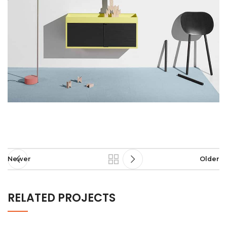
Newer
Older
RELATED PROJECTS