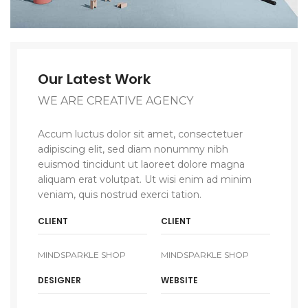
Our Latest Work
WE ARE CREATIVE AGENCY
Accum luctus dolor sit amet, consectetuer
adipiscing elit, sed diam nonummy nibh
euismod tincidunt ut laoreet dolore magna
aliquam erat volutpat. Ut wisi enim ad minim
veniam, quis nostrud exerci tation.
CLIENT
CLIENT
MINDSPARKLE SHOP
MINDSPARKLE SHOP
DESIGNER
WEBSITE