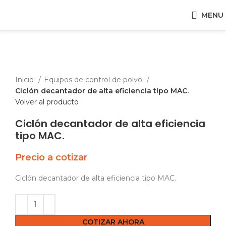
MENU
Click para expandir
Inicio
Equipos de control de polvo
Ciclón decantador de alta eficiencia tipo MAC.
Volver al producto
Ciclón decantador de alta eficiencia
tipo MAC.
Precio a cotizar
Ciclón decantador de alta eficiencia tipo MAC.
COTIZAR AHORA