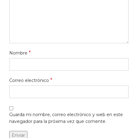
*
Nombre
*
Correo electrónico
Guarda mi nombre, correo electrónico y web en este
navegador para la próxima vez que comente.