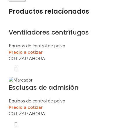
Productos relacionados
Ventiladores centrífugos
Equipos de control de polvo
Precio a cotizar
COTIZAR AHORA
Esclusas de admisión
Equipos de control de polvo
Precio a cotizar
COTIZAR AHORA