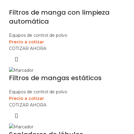
Filtros de manga con limpieza
automática
Equipos de control de polvo
Precio a cotizar
COTIZAR AHORA
Filtros de mangas estáticos
Equipos de control de polvo
Precio a cotizar
COTIZAR AHORA