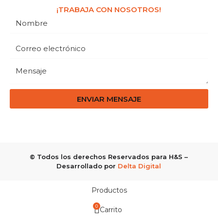
¡TRABAJA CON NOSOTROS!
ENVIAR MENSAJE
© Todos los derechos Reservados para H&S –
Desarrollado por
Delta Digital
Productos
0
Carrito