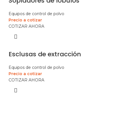
Sopladores de lóbulos
Equipos de control de polvo
Precio a cotizar
COTIZAR AHORA
Esclusas de extracción
Equipos de control de polvo
Precio a cotizar
COTIZAR AHORA