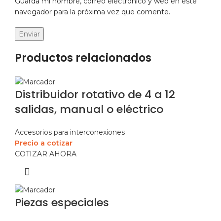
Guarda mi nombre, correo electrónico y web en este
navegador para la próxima vez que comente.
Productos relacionados
Distribuidor rotativo de 4 a 12
salidas, manual o eléctrico
Accesorios para interconexiones
Precio a cotizar
COTIZAR AHORA
Piezas especiales