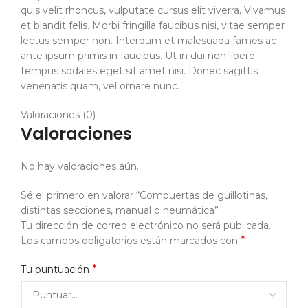
quis velit rhoncus, vulputate cursus elit viverra. Vivamus
et blandit felis. Morbi fringilla faucibus nisi, vitae semper
lectus semper non. Interdum et malesuada fames ac
ante ipsum primis in faucibus. Ut in dui non libero
tempus sodales eget sit amet nisi. Donec sagittis
venenatis quam, vel ornare nunc.
Valoraciones (0)
Valoraciones
No hay valoraciones aún.
Sé el primero en valorar “Compuertas de guillotinas,
distintas secciones, manual o neumática”
Tu dirección de correo electrónico no será publicada.
*
Los campos obligatorios están marcados con
*
Tu puntuación