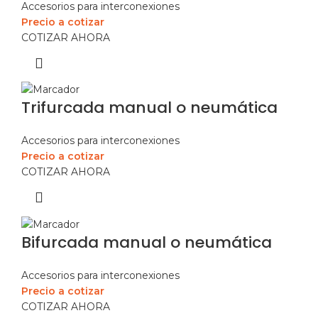
Accesorios para interconexiones
Precio a cotizar
COTIZAR AHORA
Trifurcada manual o neumática
Accesorios para interconexiones
Precio a cotizar
COTIZAR AHORA
Bifurcada manual o neumática
Accesorios para interconexiones
Precio a cotizar
COTIZAR AHORA