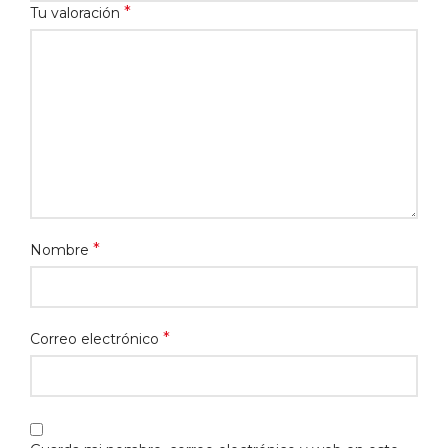
*
Tu valoración
*
Nombre
*
Correo electrónico