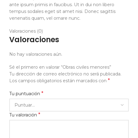
ante ipsum primis in faucibus. Ut in dui non libero
tempus sodales eget sit amet nisi. Donec sagittis
venenatis quam, vel ornare nunc.
Valoraciones (0)
Valoraciones
No hay valoraciones aún.
Sé el primero en valorar “Obras civiles menores”
Tu dirección de correo electrónico no será publicada.
*
Los campos obligatorios están marcados con
*
Tu puntuación
*
Tu valoración