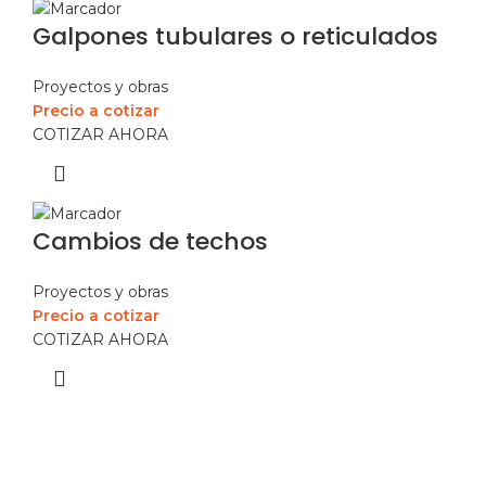
Galpones tubulares o reticulados
Proyectos y obras
Precio a cotizar
COTIZAR AHORA
Cambios de techos
Proyectos y obras
Precio a cotizar
COTIZAR AHORA