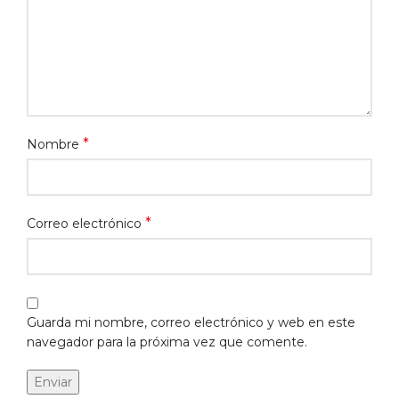
*
Nombre
*
Correo electrónico
Guarda mi nombre, correo electrónico y web en este
navegador para la próxima vez que comente.