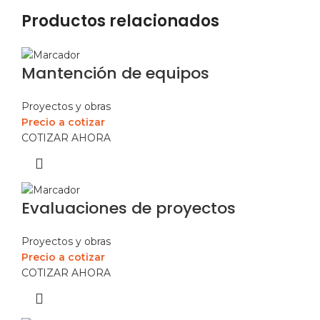
Productos relacionados
Mantención de equipos
Proyectos y obras
Precio a cotizar
COTIZAR AHORA
Evaluaciones de proyectos
Proyectos y obras
Precio a cotizar
COTIZAR AHORA