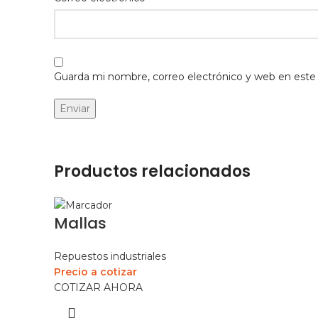
Guarda mi nombre, correo electrónico y web en este
Productos relacionados
Mallas
Repuestos industriales
Precio a cotizar
COTIZAR AHORA