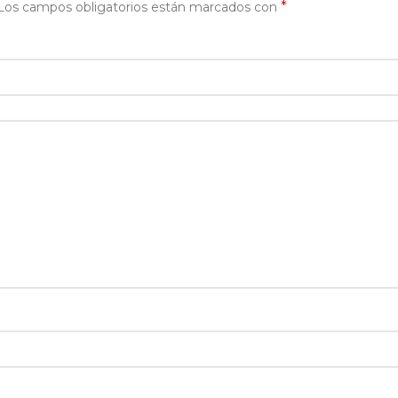
*
Los campos obligatorios están marcados con