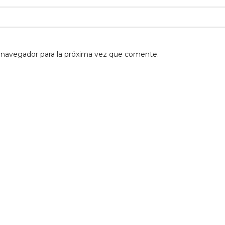
 navegador para la próxima vez que comente.