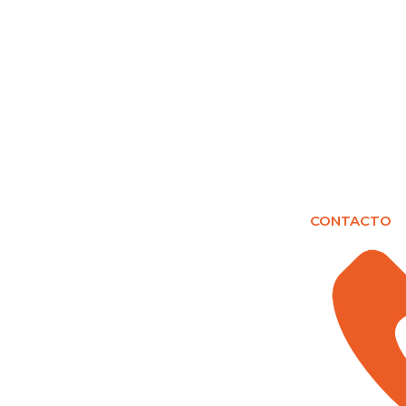
CONTACTO