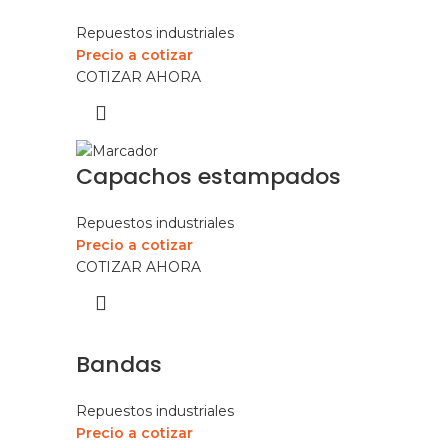
Repuestos industriales
Precio a cotizar
COTIZAR AHORA
Capachos estampados
Repuestos industriales
Precio a cotizar
COTIZAR AHORA
Bandas
Repuestos industriales
Precio a cotizar