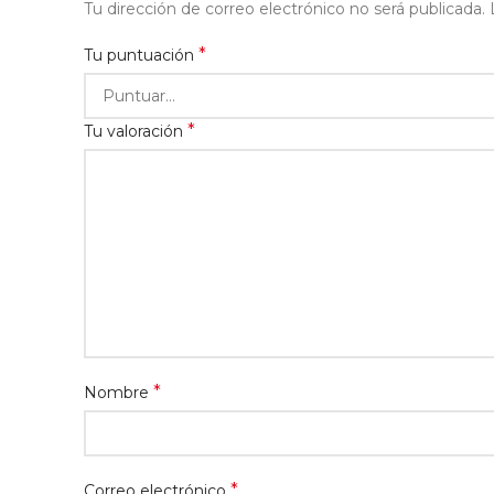
Tu dirección de correo electrónico no será publicada.
*
Tu puntuación
*
Tu valoración
*
Nombre
*
Correo electrónico