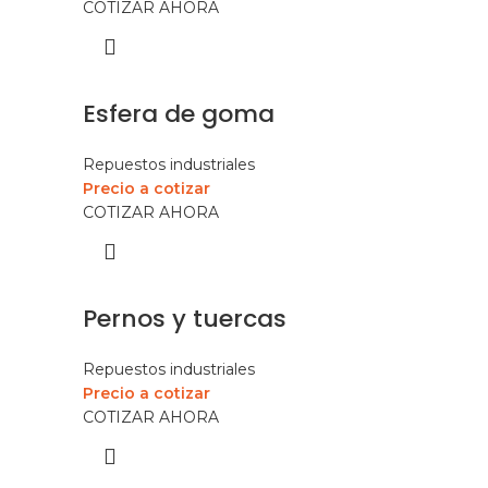
COTIZAR AHORA
Esfera de goma
Repuestos industriales
Precio a cotizar
COTIZAR AHORA
Pernos y tuercas
Repuestos industriales
Precio a cotizar
COTIZAR AHORA