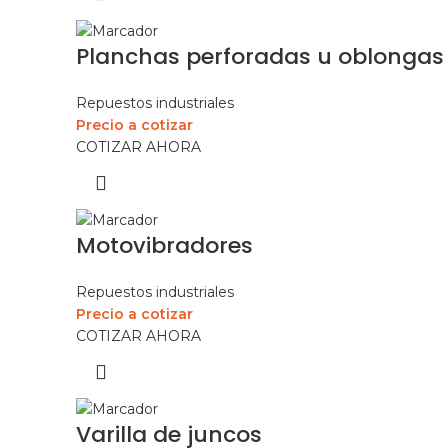
Planchas perforadas u oblongas
Repuestos industriales
Precio a cotizar
COTIZAR AHORA
Motovibradores
Repuestos industriales
Precio a cotizar
COTIZAR AHORA
Varilla de juncos