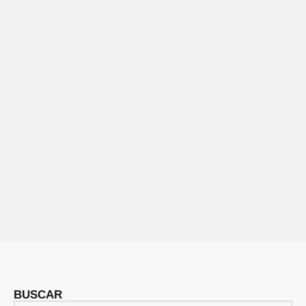
BUSCAR