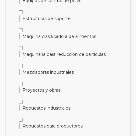
Equipos de control de polvo
Estructuras de soporte
Máquina clasificadora de alimentos
Maquinaria para reducción de partículas
Mezcladoras industriales
Proyectos y obras
Repuestos industriales
Repuestos para productores