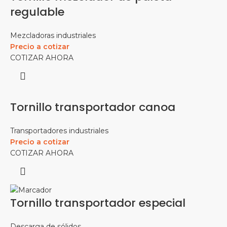
regulable
Mezcladoras industriales
Precio a cotizar
COTIZAR AHORA
Tornillo transportador canoa
Transportadores industriales
Precio a cotizar
COTIZAR AHORA
Tornillo transportador especial
Descarga de sólidos