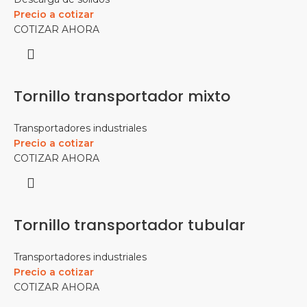
Precio a cotizar
COTIZAR AHORA
Tornillo transportador mixto
Transportadores industriales
Precio a cotizar
COTIZAR AHORA
Tornillo transportador tubular
Transportadores industriales
Precio a cotizar
COTIZAR AHORA