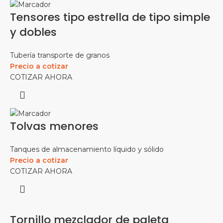
Tensores tipo estrella de tipo simple
y dobles
Tubería transporte de granos
Precio a cotizar
COTIZAR AHORA
Tolvas menores
Tanques de almacenamiento líquido y sólido
Precio a cotizar
COTIZAR AHORA
Tornillo mezclador de paleta