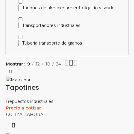
Tanques de almacenamiento líquido y sólido
Transportadores industriales
Tubería transporte de granos
Mostrar
9
12
18
24
Tapotines
Repuestos industriales
Precio a cotizar
COTIZAR AHORA