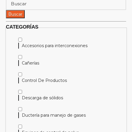
Buscar
CATEGORÍAS
Accesorios para interconexiones
Cañerías
Control De Productos
Descarga de sólidos
Ductería para manejo de gases