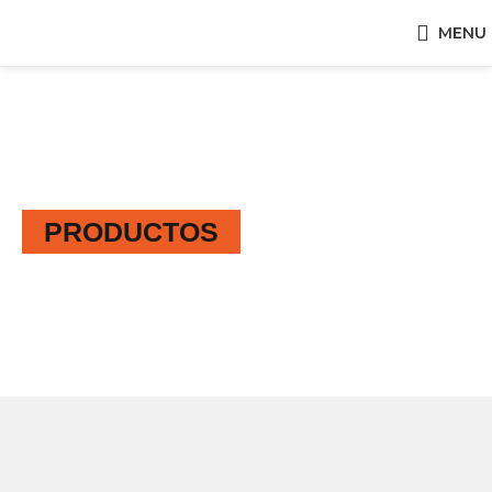
MENU
PRODUCTOS