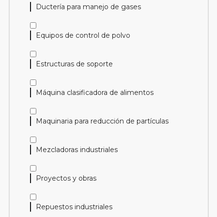
Ductería para manejo de gases
Equipos de control de polvo
Estructuras de soporte
Máquina clasificadora de alimentos
Maquinaria para reducción de partículas
Mezcladoras industriales
Proyectos y obras
Repuestos industriales