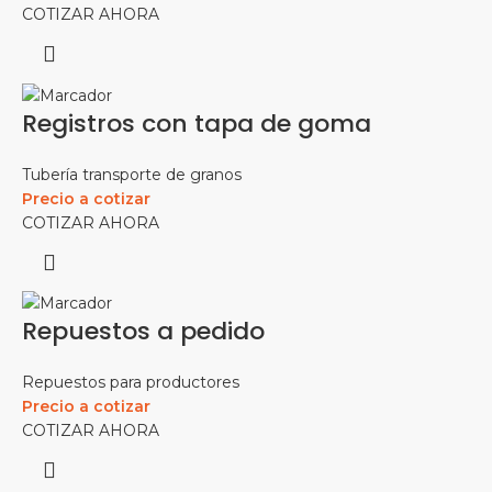
COTIZAR AHORA
Registros con tapa de goma
Tubería transporte de granos
Precio a cotizar
COTIZAR AHORA
Repuestos a pedido
Repuestos para productores
Precio a cotizar
COTIZAR AHORA