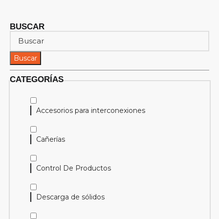
BUSCAR
Buscar
CATEGORÍAS
Accesorios para interconexiones
Cañerías
Control De Productos
Descarga de sólidos