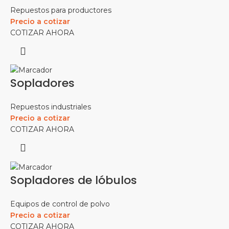
Repuestos para productores
Precio a cotizar
COTIZAR AHORA
Sopladores
Repuestos industriales
Precio a cotizar
COTIZAR AHORA
Sopladores de lóbulos
Equipos de control de polvo
Precio a cotizar
COTIZAR AHORA