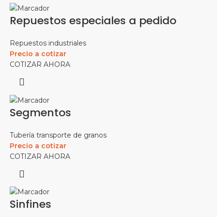
Repuestos especiales a pedido
Repuestos industriales
Precio a cotizar
COTIZAR AHORA
Segmentos
Tubería transporte de granos
Precio a cotizar
COTIZAR AHORA
Sinfines