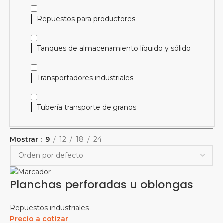
Repuestos para productores
Tanques de almacenamiento líquido y sólido
Transportadores industriales
Tubería transporte de granos
Mostrar
9
12
18
24
Planchas perforadas u oblongas
Repuestos industriales
Precio a cotizar