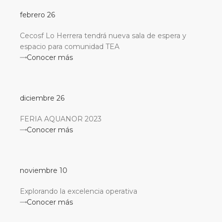
febrero 26
Cecosf Lo Herrera tendrá nueva sala de espera y
espacio para comunidad TEA
Conocer más
diciembre 26
FERIA AQUANOR 2023
Conocer más
noviembre 10
Explorando la excelencia operativa
Conocer más