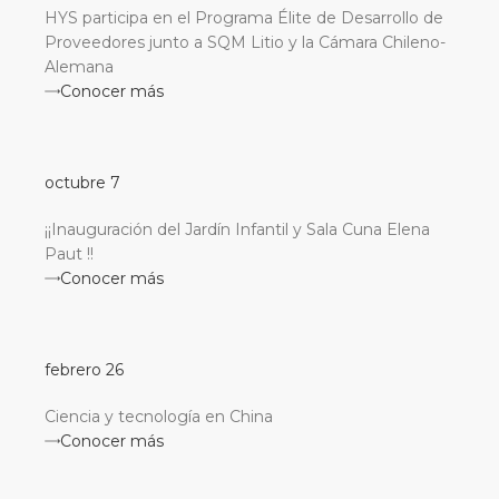
HYS participa en el Programa Élite de Desarrollo de
Proveedores junto a SQM Litio y la Cámara Chileno-
Alemana
Conocer más
octubre 7
¡¡Inauguración del Jardín Infantil y Sala Cuna Elena
Paut !!
Conocer más
febrero 26
Ciencia y tecnología en China
Conocer más