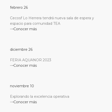
febrero 26
Cecosf Lo Herrera tendrá nueva sala de espera y
espacio para comunidad TEA
Conocer más
diciembre 26
FERIA AQUANOR 2023
Conocer más
noviembre 10
Explorando la excelencia operativa
Conocer más