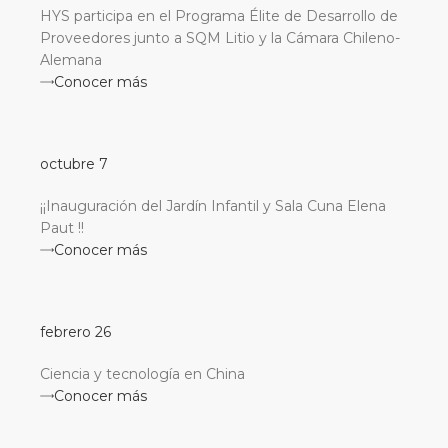
HYS participa en el Programa Élite de Desarrollo de
Proveedores junto a SQM Litio y la Cámara Chileno-
Alemana
Conocer más
octubre 7
¡¡Inauguración del Jardín Infantil y Sala Cuna Elena
Paut !!
Conocer más
febrero 26
Ciencia y tecnología en China
Conocer más