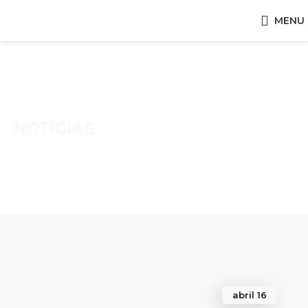
MENU
NOTICIAS
abril 16