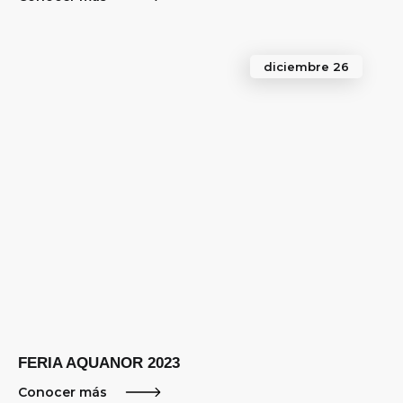
diciembre 26
FERIA AQUANOR 2023
Conocer más