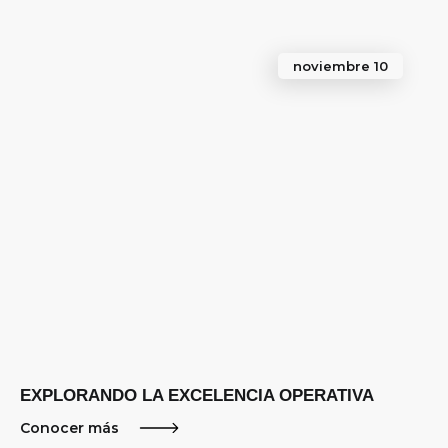
noviembre 10
EXPLORANDO LA EXCELENCIA OPERATIVA
Conocer más