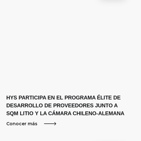
HYS PARTICIPA EN EL PROGRAMA ÉLITE DE
DESARROLLO DE PROVEEDORES JUNTO A
SQM LITIO Y LA CÁMARA CHILENO-ALEMANA
Conocer más