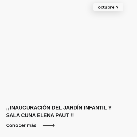
octubre 7
¡¡INAUGURACIÓN DEL JARDÍN INFANTIL Y
SALA CUNA ELENA PAUT !!
Conocer más