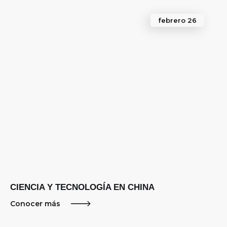
febrero 26
CIENCIA Y TECNOLOGÍA EN CHINA
Conocer más