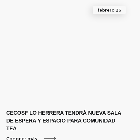
febrero 26
CECOSF LO HERRERA TENDRÁ NUEVA SALA
DE ESPERA Y ESPACIO PARA COMUNIDAD
TEA
Conocer más